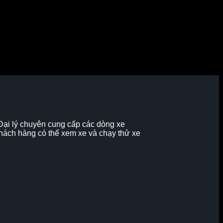
 Đại lý chuyên cung cấp các dòng xe
khách hàng có thể xem xe và chạy thử xe